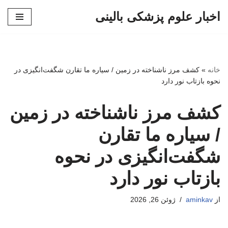
اخبار علوم پزشکی بالینی
پرش
به
محتوا
خانه
»
کشف مرز ناشناخته در زمین / سیاره ما تقارن شگفت‌انگیزی در
نحوه بازتاب نور دارد
کشف مرز ناشناخته در زمین
/ سیاره ما تقارن
شگفت‌انگیزی در نحوه
بازتاب نور دارد
از
aminkav
ژوئن 26, 2026