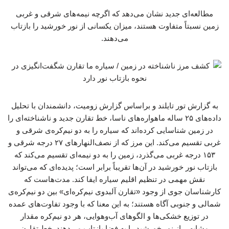
مطالعه‌ای جدید نشان می‌دهد که اگرچه نیمه‌های شرقی و غربی
زمین نسبتاً متفاوت هستند، میزان یکسانی از نور خورشید را بازتاب
می‌دهند.
به گزارش تور تایلند و براساس گزارش زومیت، دانشمندان با تحلیل
داده‌های ۲۵ ساله ماهواره‌های ناسا، خط تقارن جدید و ناشناخته‌ای را
در زمین شناسایی کرده‌اند که سیاره را به دو نیم‌کره‌ی شرقی و
غربی تقسیم می‌کند. این مرز که از نصف‌النهارهای ۲۷ درجه شرقی و
۱۵۳ درجه غربی می‌گذرد، زمین را به دو نیمه‌ای تقسیم می‌کند که
بازتاب نور خورشید در آن‌ها تقریباً برابر است؛ پدیده‌ای که می‌تواند
نقش مهمی در تنظیم اقلیم سیاره ایفا کند. مدت‌هاست که
کارشناسان جوی از وجود «تقارن آلبدوی نیم‌کره‌ای» بین دو نیم‌کره‌ی
شمالی و جنوبی آگاه هستند؛ به این معنا که با وجود تفاوت‌های عمده
در توزیع خشکی‌ها و الگوهای آب‌وهوایی، هر دو نیم‌کره مقدار
مشابهی از نور خورشید را به فضا بازتاب می‌دهند. خط تقارن