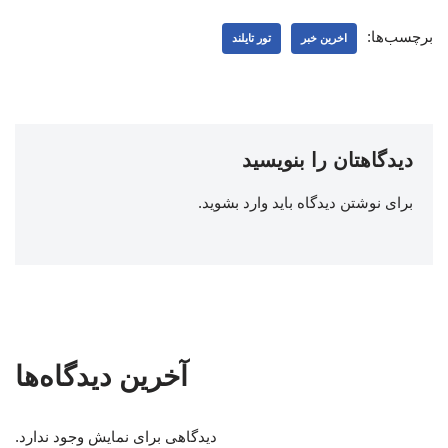
برچسب‌ها:
اخرین خبر
تور تایلند
دیدگاهتان را بنویسید
برای نوشتن دیدگاه باید
وارد بشوید
.
آخرین دیدگاه‌ها
دیدگاهی برای نمایش وجود ندارد.