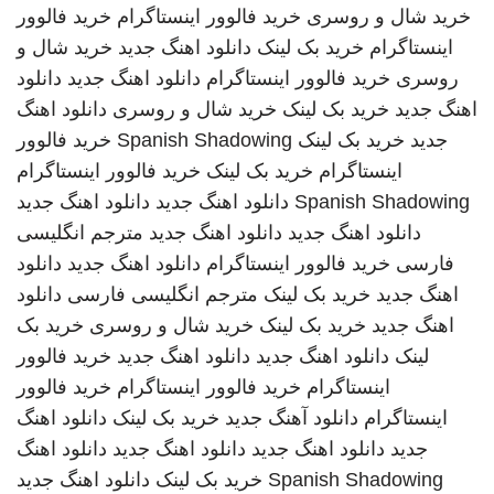
خرید شال و روسری
خرید فالوور اینستاگرام
خرید فالوور
اینستاگرام
خرید بک لینک
دانلود اهنگ جدید
خرید شال و
روسری
خرید فالوور اینستاگرام
دانلود اهنگ جدید
دانلود
اهنگ جدید
خرید بک لینک
خرید شال و روسری
دانلود اهنگ
جدید
خرید بک لینک
Spanish Shadowing
خرید فالوور
اینستاگرام
خرید بک لینک
خرید فالوور اینستاگرام
Spanish Shadowing
دانلود اهنگ جدید
دانلود اهنگ جدید
دانلود اهنگ جدید
دانلود اهنگ جدید
مترجم انگلیسی
فارسی
خرید فالوور اینستاگرام
دانلود اهنگ جدید
دانلود
اهنگ جدید
خرید بک لینک
مترجم انگلیسی فارسی
دانلود
اهنگ جدید
خرید بک لینک
خرید شال و روسری
خرید بک
لینک
دانلود اهنگ جدید
دانلود اهنگ جدید
خرید فالوور
اینستاگرام
خرید فالوور اینستاگرام
خرید فالوور
اینستاگرام
دانلود آهنگ جدید
خرید بک لینک
دانلود اهنگ
جدید
دانلود اهنگ جدید
دانلود اهنگ جدید
دانلود اهنگ
Spanish Shadowing
خرید بک لینک
دانلود اهنگ جدید