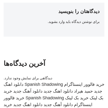
دیدگاهتان را بنویسید
برای نوشتن دیدگاه باید
وارد بشوید
.
آخرین دیدگاه‌ها
دیدگاهی برای نمایش وجود ندارد.
خرید فالوور اینستاگرام
Spanish Shadowing
دانلود اهنگ
جدید
حمید هیراد
دانلود اهنگ جدید
دانلود آهنگ جدید
خرید
بک لینک
خرید بک لینک
Spanish Shadowing
خرید فالوور
اینستاگرام
دانلود آهنگ جدید
دانلود اهنگ جدید
خرید