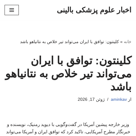
اخبار علوم پزشکی بالینی
پرش
به
محتوا
خانه
»
کلینتون: توافق با ایران می‌تواند تیر خلاص به نتانیاهو باشد
کلینتون: توافق با ایران
می‌تواند تیر خلاص به نتانیاهو
باشد
از
aminkav
ژوئن 17, 2026
وزیر خارجه پیشین آمریکا در گفت‌وگویی با دیوید رمنیک، نویسنده و
خبرنگار مطرح آمریکایی، تاکید کرد که توافق ایران و آمریکا می‌تواند