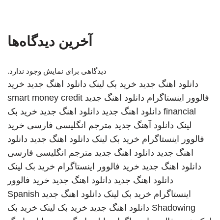
آخرین دیدگاه‌ها
دیدگاهی برای نمایش وجود ندارد.
دانلود اهنگ جدید
خرید بک لینک
دانلود اهنگ جدید
خرید
فالوور اینستاگرام
دانلود اهنگ جدید
smart money credit
financial
دانلود اهنگ جدید
دانلود اهنگ جدید
خرید بک
لینک
دانلود آهنگ جدید
مترجم انگلیسی فارسی
خرید
فالوور اینستاگرام
خرید بک لینک
دانلود اهنگ جدید
دانلود
اهنگ جدید
دانلود اهنگ جدید
مترجم انگلیسی فارسی
دانلود اهنگ جدید
خرید فالوور اینستاگرام
خرید بک لینک
دانلود اهنگ جدید
دانلود اهنگ جدید
خرید فالوور
اینستاگرام
خرید بک لینک
دانلود اهنگ جدید
Spanish
Shadowing
دانلود اهنگ جدید
خرید بک لینک
خرید بک