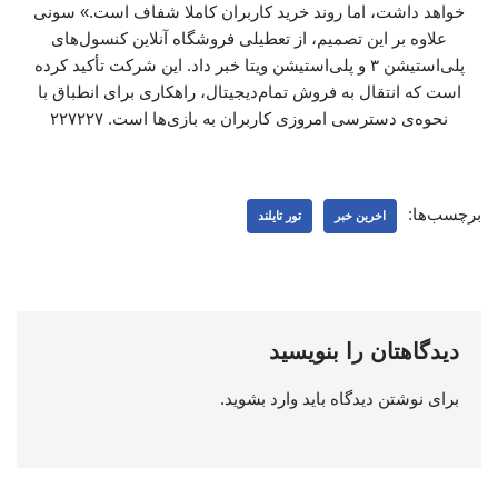
خواهد داشت، اما روند خرید کاربران کاملا شفاف است.» سونی
علاوه بر این تصمیم، از تعطیلی فروشگاه‌ آنلاین کنسول‌های
پلی‌استیشن ۳ و پلی‌استیشن ویتا خبر داد. این شرکت تأکید کرده
است که انتقال به فروش تمام‌دیجیتال، راهکاری برای انطباق با
نحوه‌ی دسترسی امروزی کاربران به بازی‌ها است. ۲۲۷۲۲۷
برچسب‌ها:
اخرین خبر
تور تایلند
دیدگاهتان را بنویسید
برای نوشتن دیدگاه باید
وارد بشوید
.