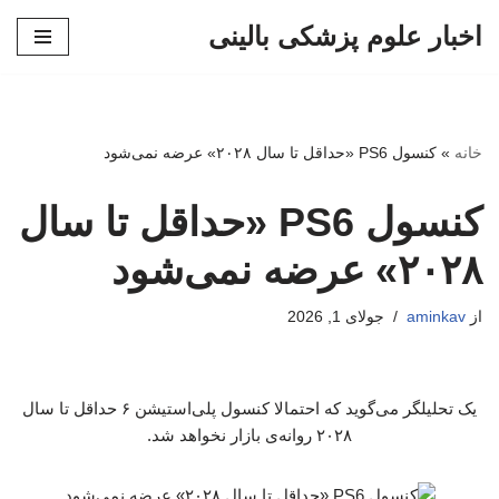
اخبار علوم پزشکی بالینی
پرش
به
محتوا
خانه
»
کنسول PS6 «حداقل تا سال ۲۰۲۸» عرضه نمی‌شود
کنسول PS6 «حداقل تا سال
۲۰۲۸» عرضه نمی‌شود
از
aminkav
جولای 1, 2026
یک تحلیلگر می‌گوید که احتمالا کنسول پلی‌استیشن ۶ حداقل تا سال
۲۰۲۸ روانه‌ی بازار نخواهد شد.