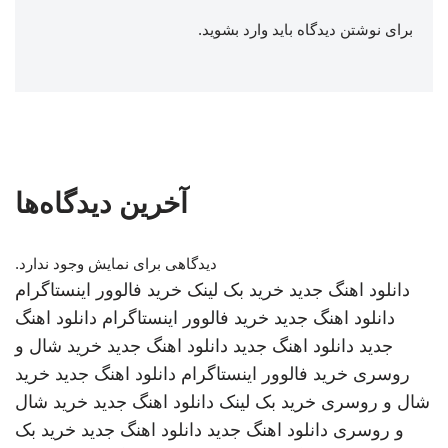
برای نوشتن دیدگاه باید
وارد بشوید
.
آخرین دیدگاه‌ها
دیدگاهی برای نمایش وجود ندارد.
دانلود اهنگ جدید
خرید بک لینک
خرید فالوور اینستاگرام
دانلود اهنگ جدید
خرید فالوور اینستاگرام
دانلود اهنگ
جدید
دانلود اهنگ جدید
دانلود اهنگ جدید
خرید شال و
روسری
خرید فالوور اینستاگرام
دانلود اهنگ جدید
خرید
شال و روسری
خرید بک لینک
دانلود اهنگ جدید
خرید شال
و روسری
دانلود اهنگ جدید
دانلود اهنگ جدید
خرید بک