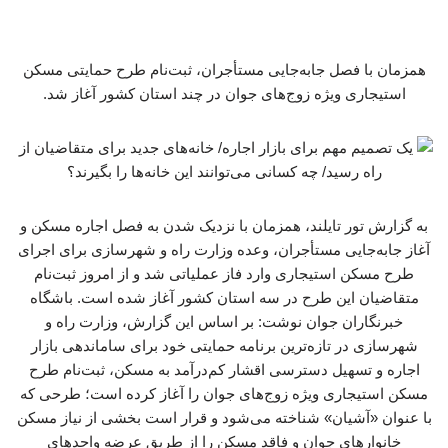
همزمان با فصل جابه‌جایی مستأجران، ثبت‌نام طرح حمایتی مسکن
استیجاری ویژه زوج‌های جوان در چند استان کشور آغاز شد.
به گزارش تور تایلند، همزمان با نزدیک شدن به فصل اجاره مسکن و
آغاز جابه‌جایی مستأجران، وعده وزارت راه و شهرسازی برای اجرای
طرح مسکن استیجاری وارد فاز عملیاتی شد و از امروز ثبت‌نام
متقاضیان این طرح در سه استان کشور آغاز شده است. باشگاه
خبرنگاران جوان نوشت: بر اساس این گزارش، وزارت راه و
شهرسازی در تازه‌ترین برنامه حمایتی خود برای ساماندهی بازار
اجاره و تسهیل دسترسی اقشار کم‌درآمد به مسکن، ثبت‌نام طرح
مسکن استیجاری ویژه زوج‌های جوان را آغاز کرده است؛ طرحی که
با عنوان «آشیان» شناخته می‌شود و قرار است بخشی از نیاز مسکن
خانوارهای جوان و فاقد مسکن را از طریق عرضه واحدهای