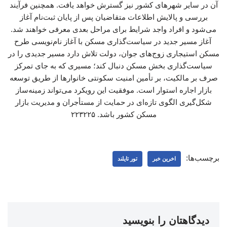
آن در سایر شهرهای کشور نیز گسترش خواهد یافت. همچنین فرآیند
بررسی و پالایش اطلاعات متقاضیان پس از پایان ثبت‌نام آغاز
می‌شود و افراد واجد شرایط برای مراحل بعدی معرفی خواهند شد.
آغاز مسیر جدید در سیاست‌گذاری مسکن با آغاز نام‌نویسی طرح
مسکن استیجاری زوج‌های جوان، دولت تلاش دارد مسیر جدیدی را در
سیاست‌گذاری بخش مسکن دنبال کند؛ مسیری که به جای تمرکز
صرف بر مالکیت، بر تأمین امنیت سکونتی خانوارها از طریق توسعه
بازار اجاره استوار است. موفقیت این رویکرد می‌تواند زمینه‌ساز
شکل‌گیری الگوی تازه‌ای در حمایت از مستأجران و مدیریت بازار
مسکن کشور باشد. ۲۲۳۲۲۵
برچسب‌ها:
اخرین خبر
تور تایلند
دیدگاهتان را بنویسید