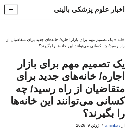
اخبار علوم پزشکی بالینی
پرش
به
محتوا
خانه
»
یک تصمیم مهم برای بازار اجاره/ خانه‌های جدید برای متقاضیان از
راه رسید/ چه کسانی می‌توانند این خانه‌ها را بگیرند؟
یک تصمیم مهم برای بازار
اجاره/ خانه‌های جدید برای
متقاضیان از راه رسید/ چه
کسانی می‌توانند این خانه‌ها
را بگیرند؟
از
aminkav
ژوئن 9, 2026