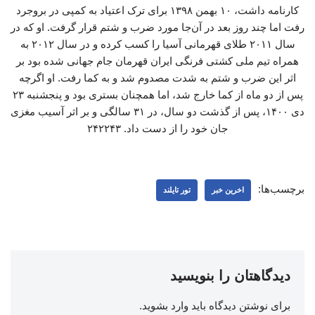
کارنامه داشت، ۱۰ بهمن ۱۳۹۸ برای ترک اعتیاد به کمپی در بروجرد
رفت اما چند روز بعد در آن‌جا مورد ضرب و شتم قرار گرفت. او که در
سال ۲۰۱۱ طلای قهرمانی آسیا را کسب کرده و در سال ۲۰۱۲ به
همراه تیم ملی کشتی فرنگی ایران قهرمان جام جهانی شده بود بر
اثر این ضرب و شتم به شدت مصدوم شد و به کما رفت. او اگرچه
پس از دو ماه از کما خارج شد، اما همچنان بستری بود و پنجشنبه ۲۳
دی ۱۴۰۰، پس از گذشت دو سال، در ۳۱ سالگی و بر اثر آسیب مغزی
جان خود را از دست داد. ۲۴۲۲۴۳
برچسب‌ها:
اخرین خبر
تور تایلند
دیدگاهتان را بنویسید
برای نوشتن دیدگاه باید
وارد بشوید
.