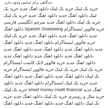
دیدگاهی برای نمایش وجود ندارد.
خرید بک لینک
خرید بک لینک
دانلود اهنگ جدید
خرید بک
لینک
دانلود اهنگ جدید
دانلود اهنگ جدید
خرید بک لینک
خرید بک لینک
دانلود اهنگ جدید
مترجم انگلیسی فارسی
خرید فالوور اینستاگرام
Spanish Shadowing
دانلود اهنگ
جدید
دانلود اهنگ جدید
دانلود اهنگ جدید
خرید بک لینک
خرید فالوور اینستاگرام
دانلود اهنگ جدید
دانلود اهنگ
جدید
دانلود اهنگ جدید
دانلود اهنگ جدید
دانلود اهنگ جدید
دانلود اهنگ جدید
دانلود اهنگ جدید
دانلود اهنگ جدید
دانلود اهنگ جدید
خرید فالوور لایک کامنت اینستاگرام
خرید بک لینک
خرید بک لینک
خرید فالوور اینستاگرام
خرید
بک لینک
دانلود اهنگ جدید
دانلود اهنگ جدید
دانلود اهنگ
جدید
خرید بک لینک
اینستاگرام
دانلود اهنگ جدید
دانلود
اهنگ جدید
smart money credit financial
خرید بک لینک
خرید شال و روسری
خرید بک لینک
دانلود اهنگ جدید
خرید
بک لینک
دانلود اهنگ جدید
دانلود اهنگ جدید
دانلود اهنگ