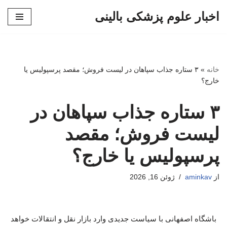
اخبار علوم پزشکی بالینی
پرش
به
محتوا
خانه
»
۳ ستاره جذاب سپاهان در لیست فروش؛ مقصد پرسپولیس یا
خارج؟
۳ ستاره جذاب سپاهان در
لیست فروش؛ مقصد
پرسپولیس یا خارج؟
از
aminkav
ژوئن 16, 2026
باشگاه اصفهانی با سیاست جدیدی وارد بازار نقل و انتقالات خواهد