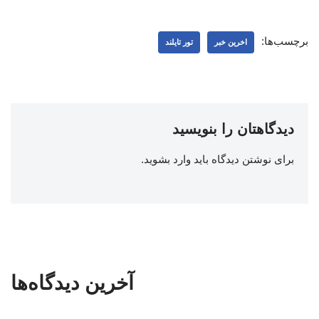
برچسب‌ها:
اخرین خبر
تور تایلند
دیدگاهتان را بنویسید
برای نوشتن دیدگاه باید
وارد بشوید
.
آخرین دیدگاه‌ها