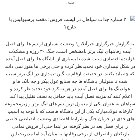
شد.
به گزارش خبرگزاری خبرآنلاین؛ وضعیت بسیاری از تیم ها برای فصل
آینده رقابتهای لیگ برتر نامشخص است. جنگ ۳۰ روزه و مشکلات
فزاینده اقتصادی سبب شده تا بسیاری از باشگاه ها برای فصل آینده
در شکل تیمداری خود تجدیدنظر کرده و حتی برخی ها هنوز نمی دانند
که چه باید بکنند. در حقیقت ارقام سنگین تیمداری در لیگ برتر سبب
شده تا متولیان باشگاه ها چه صنایع غول پیکر و چه بانک ها و
هولدینگ ها برای فصل آینده در هزینه کرد خود تجدیدنظر کرده و
اعلام کنند که هزینه فصل آینده باید حداقل به نصف تقلیل پیدا کند.
سپاهان به عنوان یکی از متمول ترین تیم های لیگ برتر و زیرمجموعه
کارخانه فولادمبارکه یکی از این باشگاه هاست که با توجه به آسیب
های جدی در جریان جنگ و شرایط اقتصادی وضعیت انقباضی خاصی
را برای فصل بعد در نظر گرفته. در ابتدا حتی از فروش تمامی
بازیکنان و انصراف از برخی رقابتها به میان آمد اما مدیریت این